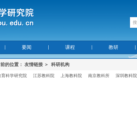
要闻
课程
教研
前的位置： 友情链接 ＞
科研机构
教育科学研究院
江苏教科院
上海教科院
南京教科所
深圳教科院