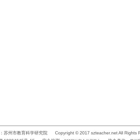
州市教育科学研究院 Copyright © 2017 szteacher.net All Rights Re