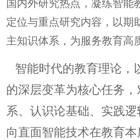
国内外研究热点，凝练智能
定位与重点研究内容，以期
主知识体系，为服务教育高
智能时代的教育理论，
的深层变革为核心任务，
系、认识论基础、实践逻辑
向直面智能技术在教育本