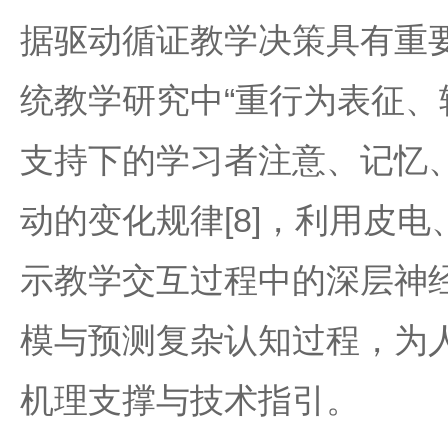
据驱动循证教学决策具有重要
统教学研究中“重行为表征、
支持下的学习者注意、记忆
动的变化规律[8]，利用皮
示教学交互过程中的深层神
模与预测复杂认知过程，为
机理支撑与技术指引。