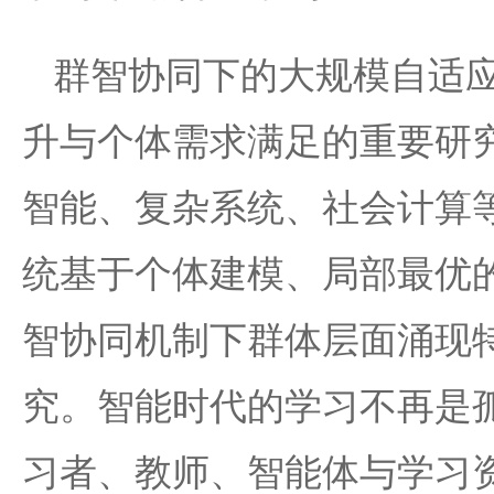
群智协同下的大规模自适
升与个体需求满足的重要研
智能、复杂系统、社会计算
统基于个体建模、局部最优
智协同机制下群体层面涌现
究。智能时代的学习不再是
习者、教师、智能体与学习