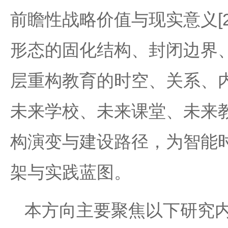
前瞻性战略价值与现实意义[2
形态的固化结构、封闭边界
层重构教育的时空、关系、
未来学校、未来课堂、未来
构演变与建设路径，为智能
架与实践蓝图。
本方向主要聚焦以下研究