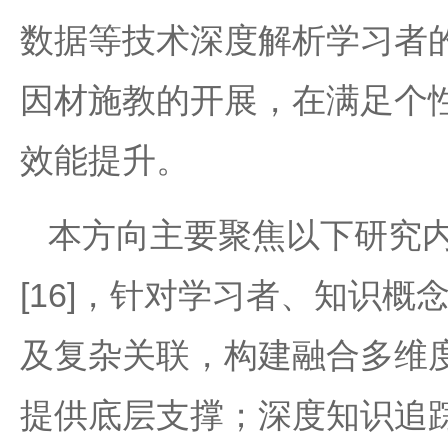
数据等技术深度解析学习者
因材施教的开展，在满足个
效能提升。
本方向主要聚焦以下研究
[16]，针对学习者、知识
及复杂关联，构建融合多维
提供底层支撑；深度知识追踪