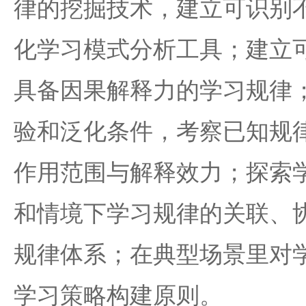
律的挖掘技术，建立可识别
化学习模式分析工具；建立
具备因果解释力的学习规律
验和泛化条件，考察已知规
作用范围与解释效力；探索
和情境下学习规律的关联、
规律体系；在典型场景里对
学习策略构建原则。