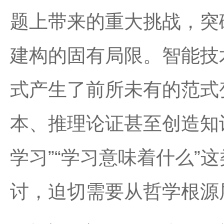
题上带来的重大挑战，突
建构的固有局限。智能技
式产生了前所未有的范式
本、推理论证甚至创造知识
学习”“学习意味着什么”
讨，迫切需要从哲学根源层