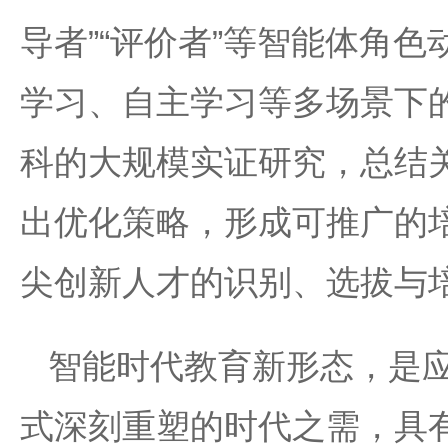
导者”“评价者”等智能体角
学习、自主学习等多场景下
科的大规模实证研究，总结
出优化策略，形成可推广的
尖创新人才的识别、选拔与
智能时代教育新形态，是
式深刻重塑的时代之需，具