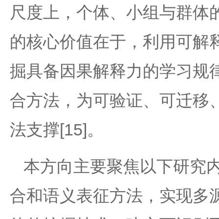
尺度上，个体、小组与群体
的核心价值在于，利用可解
掘具备因果解释力的学习规
合方法，为可验证、可迁移
法支撑[15]。
本方向主要聚焦以下研究
合和语义表征方法，实现多