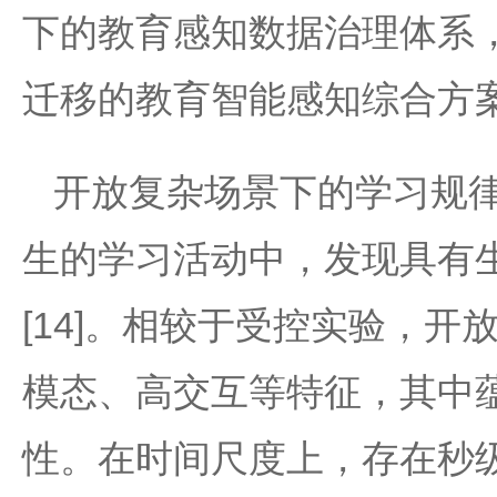
下的教育感知数据治理体系
迁移的教育智能感知综合方
开放复杂场景下的学习规
生的学习活动中，发现具有
[14]。相较于受控实验，
模态、高交互等特征，其中
性。在时间尺度上，存在秒