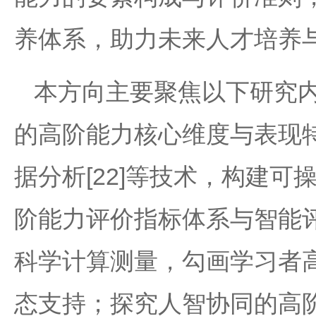
养体系，助力未来人才培养
本方向主要聚焦以下研究
的高阶能力核心维度与表现
据分析[22]等技术，构建
阶能力评价指标体系与智能
科学计算测量，勾画学习者
态支持；探究人智协同的高阶