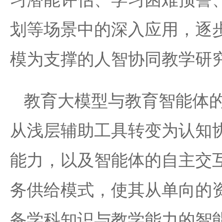
划等场景中的深入应用，逐
模为支撑的人智协同教学研
教育大模型与教育智能体
从浅层辅助工具转变为认知
能力，以及智能体的自主交
务供给模式，使其从单向的
备学科知识与教学能力的智