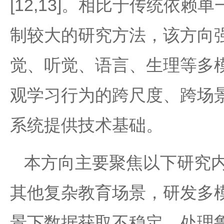
[12,13]。相比于传统依
制较大的研究方法，该方向
觉、听觉、语言、生理等多
观学习行为的跨尺度、跨场
系统提供技术基础。
本方向主要聚焦以下研究
其他复杂教育场景，研发多
景下数据获取不稳定、处理