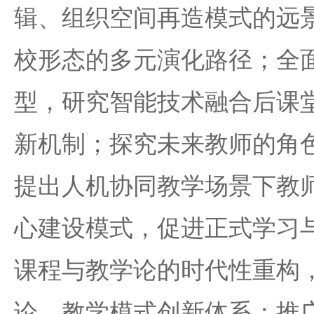
辑、组织空间再造模式的远
校形态的多元演化路径；全
型，研究智能技术融合后课
新机制；探究未来教师的角
提出人机协同教学场景下教
心建设模式，促进正式学习
课程与教学论的时代性重构
论、教学模式创新体系；推