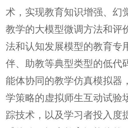
术，实现教育知识增强、幻
教学的大模型微调方法和评
法和认知发展模型的教育专用
伴、助教等典型类型的低代
能体协同的教学仿真模拟器
学策略的虚拟师生互动试验
踪技术，以及学习者投入度