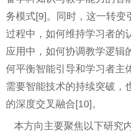
务模式[9]。同时，这一转
过程中，如何维持学习者的
应用中，如何协调教学逻辑
何平衡智能引导和学习者主
需要智能技术的持续突破，
的深度交叉融合[10]。
本方向主要聚焦以下研究