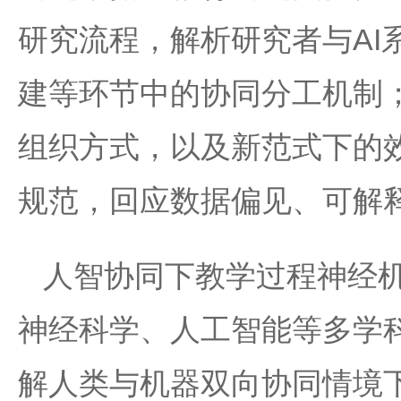
研究流程，解析研究者与AI
建等环节中的协同分工机制
组织方式，以及新范式下的
规范，回应数据偏见、可解
人智协同下教学过程神经
神经科学、人工智能等多学
解人类与机器双向协同情境