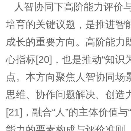
人智协同下高阶能力评价
培育的关键议题，是推进智
成长的重要方向。高阶能力
心指标[20]，也是推动“知
点。本方向聚焦人智协同场
思维、协作问题解决、创造
[21]，融合“人”的主体价
能力的要素构成与评价准则