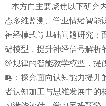
本方向主要聚焦以下研究
态多维监测、学业情绪智能
神经模式等基础问题研究；
础模型，提升神经信号解析
经规律的智能教学模型，提
略；探究面向认知能力提升
者认知加工与思维发展中的
习潜能评估、学习困难预警