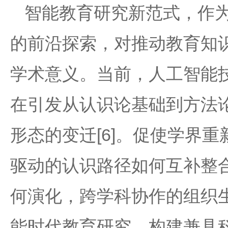
智能教育研究新范式，作
的前沿探索，对推动教育知
学术意义。当前，人工智能
在引发从认识论基础到方法
形态的变迁[6]。促使学界
驱动的认识路径如何互补整
何演化，跨学科协作的组织
能时代教育研究，构建兼具