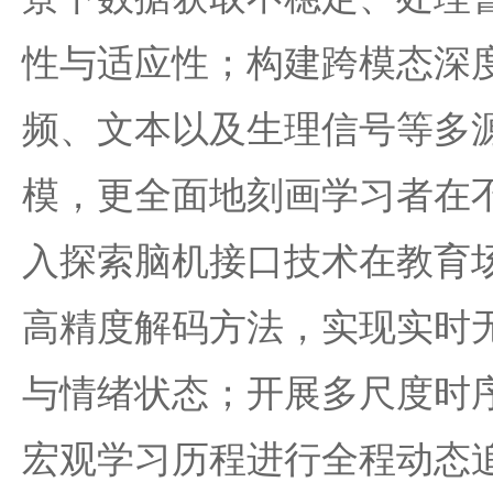
性与适应性；构建跨模态深
频、文本以及生理信号等多
模，更全面地刻画学习者在
入探索脑机接口技术在教育
高精度解码方法，实现实时
与情绪状态；开展多尺度时
宏观学习历程进行全程动态