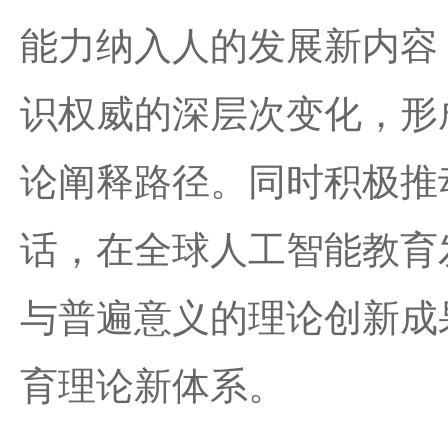
能力纳入人的发展新内容
识权威的深层次变化，形
论阐释路径。同时积极推
话，在全球人工智能教育
与普遍意义的理论创新成
育理论新体系。