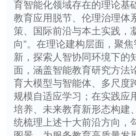
育智能化领域存在的理论基
教育应用脱节、伦理治理体
策、国际前沿与本土实践，
向”。在理论建构层面，聚
新，探索人智协同环境下的
面，涵盖智能教育研究方法
育大模型与智能体、多尺度
规模自适应学习；在实践应
培养、未来教育新形态构建
统梳理上述十大前沿方向，
图景，为服务教育高质量发