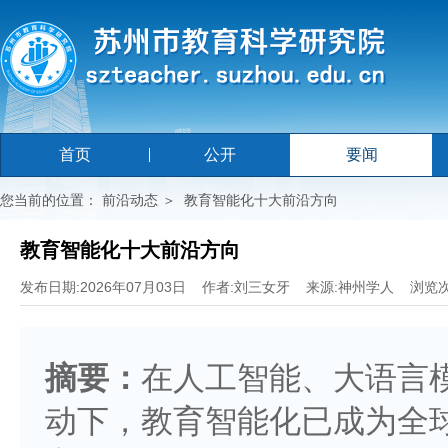
首页
公开
要闻
您当前的位置：
前沿动态
＞
教育智能化十大前沿方向
教育智能化十大前沿方向
发布日期:2026年07月03日 作者:刘三女牙 来源:神州学人 浏览次数
摘要：
在人工智能、大语言
动下，教育智能化已成为全