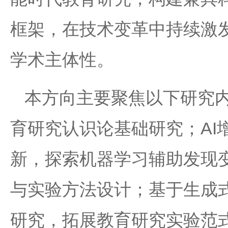
框架，在技术变革中持续激
学术主体性。
本方向主要聚焦以下研究
育研究认识论基础研究；AI
新，探索机器学习辅助发现
与实验方法设计；基于生成
研究，拓展教育研究实验范