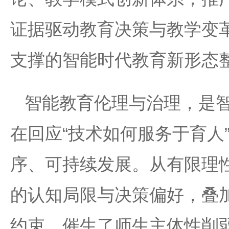
证据驱动教育决策与教学变
支撑的智能时代教育新形态
智能教育伦理与治理，是
在回应“技术如何服务于育人
序、可持续发展。从有限理
的认知局限与决策偏好，叠
约束，催生了师生主体性削