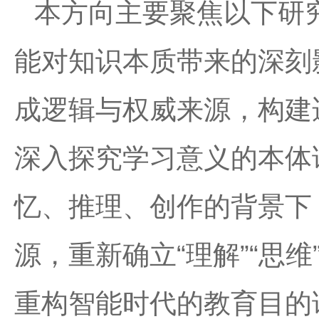
本方向主要聚焦以下研
能对知识本质带来的深刻
成逻辑与权威来源，构建
深入探究学习意义的本体
忆、推理、创作的背景下
源，重新确立“理解”“思维
重构智能时代的教育目的