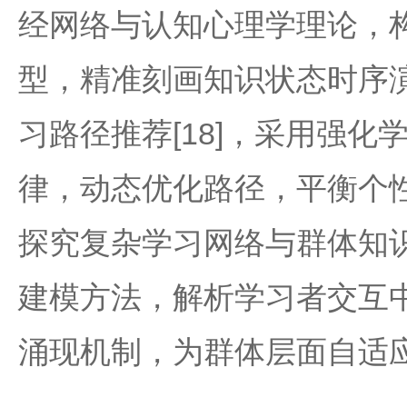
经网络与认知心理学理论，
型，精准刻画知识状态时序
习路径推荐[18]，采用强
律，动态优化路径，平衡个
探究复杂学习网络与群体知识
建模方法，解析学习者交互
涌现机制，为群体层面自适