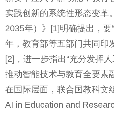
实践创新的系统性形态变革。
2035年）》[1]明确提出，
年，教育部等五部门共同印
[2]，进一步指出“充分发
推动智能技术与教育全要素
在国际层面，联合国教科文组织发布《G
AI in Education and 