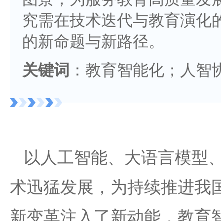
究需在技术迭代与教育演化
的新命题与新路径。
关键词
：教育智能化；人智
以人工智能、大语言模型
术迅猛发展，为持续推进我
新变革注入了新动能，教育