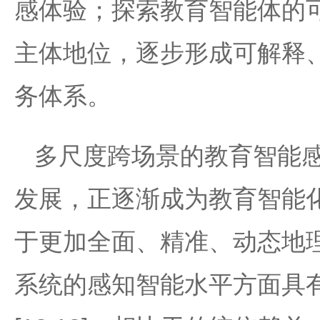
感体验；探索教育智能体的
主体地位，逐步形成可解释
务体系。
多尺度跨场景的教育智能
发展，正逐渐成为教育智能
于更加全面、精准、动态地
系统的感知智能水平方面具