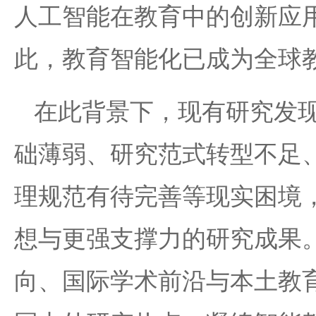
人工智能在教育中的创新应
此，教育智能化已成为全球
在此背景下，现有研究发
础薄弱、研究范式转型不足
理规范有待完善等现实困境
想与更强支撑力的研究成果
向、国际学术前沿与本土教