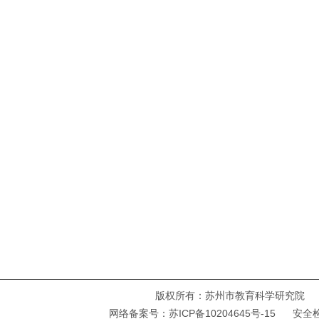
版权所有：苏州市教育科学研究院 Copyright ©
网络备案号：
苏ICP备10204645号-15
安全检