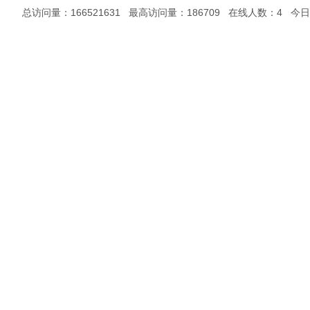
总访问量：166521631 最高访问量：186709 在线人数：4 今日