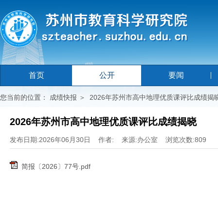
首页
公开
要闻
您当前的位置：
成绩快报
＞
2026年苏州市高中地理优质课评比成绩揭
2026年苏州市高中地理优质课评比成绩揭晓
发布日期:2026年06月30日 作者: 来源:办公室 浏览次数:809
简报〔2026〕77号.pdf