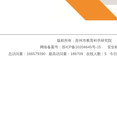
版权所有：苏州市教育科学研究院 Copyright ©
网络备案号：
苏ICP备10204645号-15
安全检
总访问量：166579390 最高访问量：186709 在线人数：5 今日