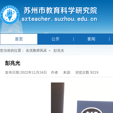
首页
公开
要闻
您当前的位置：
名优教师风采
＞
彭兆光
彭兆光
发布日期:2022年11月24日 作者: 来源: 浏览次数:9219