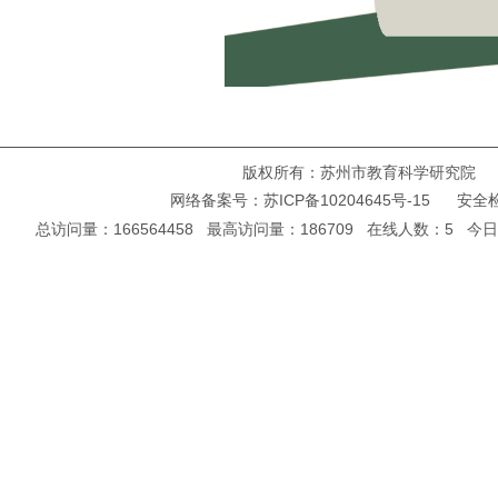
版权所有：苏州市教育科学研究院 Copyright ©
网络备案号：
苏ICP备10204645号-15
安全检
总访问量：166564458 最高访问量：186709 在线人数：5 今日