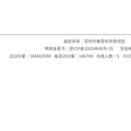
版权所有：苏州市教育科学研究院 Copyright ©
网络备案号：
苏ICP备10204645号-15
安全检
总访问量：166552588 最高访问量：186709 在线人数：5 今日