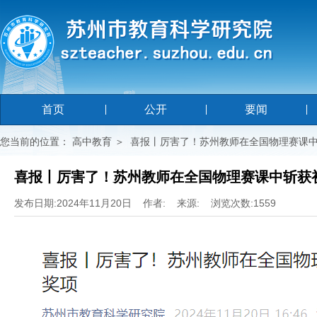
首页
公开
要闻
您当前的位置：
高中教育
＞
喜报丨厉害了！苏州教师在全国物理赛课
喜报丨厉害了！苏州教师在全国物理赛课中斩获
发布日期:2024年11月20日 作者: 来源: 浏览次数:1559