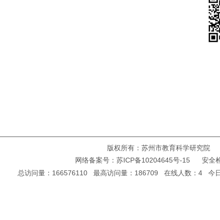
版权所有：苏州市教育科学研究院 Copyright ©
网络备案号：
苏ICP备10204645号-15
安全检
总访问量：166576110 最高访问量：186709 在线人数：4 今