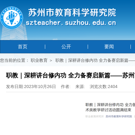
首页
公开
要闻
您当前的位置：
职业教育
＞
职教｜深耕讲台修内功 全力备赛启新篇—
职教｜深耕讲台修内功 全力备赛启新篇——苏
发布日期:2023年10月26日 作者: 来源: 浏览次数:2404