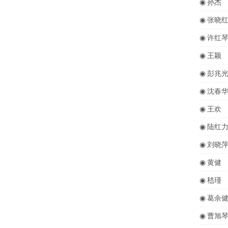
◉
孙杰
◉
张晓
◉
许红
◉
王颖
◉
彭兆
◉
沈春
◉
王欢
◉
陆红
◉
刘晓
◉
黄健
◉
嵇瑾
◉
葛余
◉
曹旭